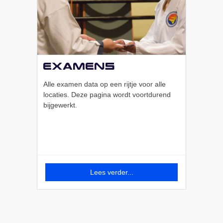
Examens
Alle examen data op een rijtje voor alle
locaties. Deze pagina wordt voortdurend
bijgewerkt.
Lees verder...