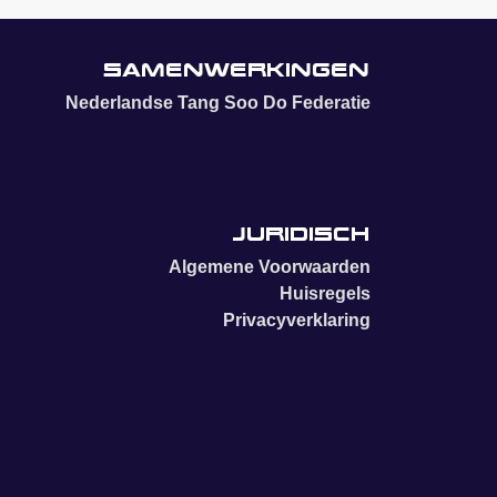
Samenwerkingen
Nederlandse Tang Soo Do Federatie
Juridisch
Algemene Voorwaarden
Huisregels
Privacyverklaring