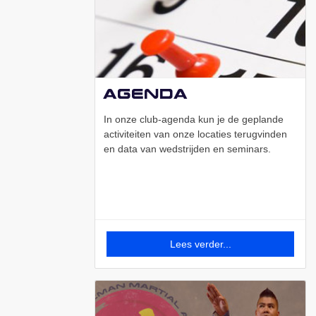
Agenda
In onze club-agenda kun je de geplande
activiteiten van onze locaties terugvinden
en data van wedstrijden en seminars.
Lees verder...