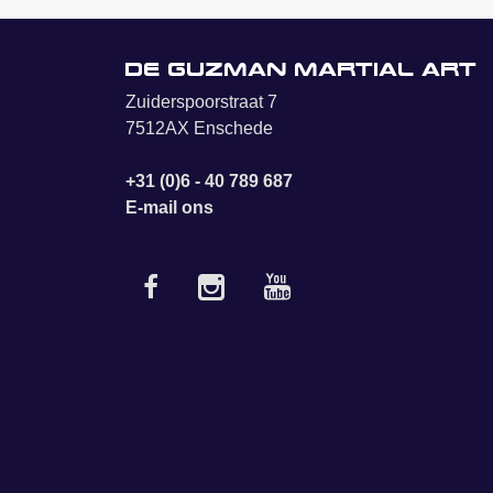
De Guzman Martial Art
Zuiderspoorstraat 7
7512AX Enschede
+31 (0)6 - 40 789 687
E-mail ons