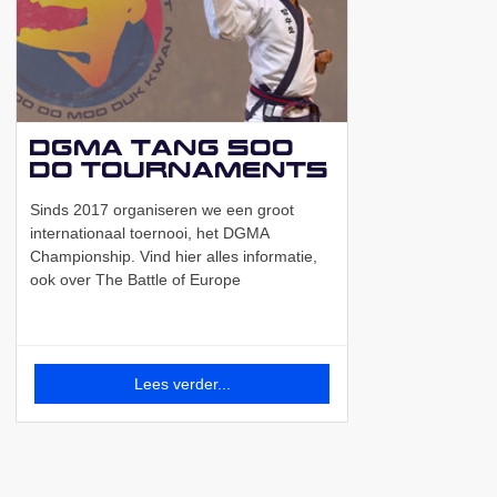
DGMA Tang Soo
Do Tournaments
Sinds 2017 organiseren we een groot
internationaal toernooi, het DGMA
Championship. Vind hier alles informatie,
ook over The Battle of Europe
Lees verder...