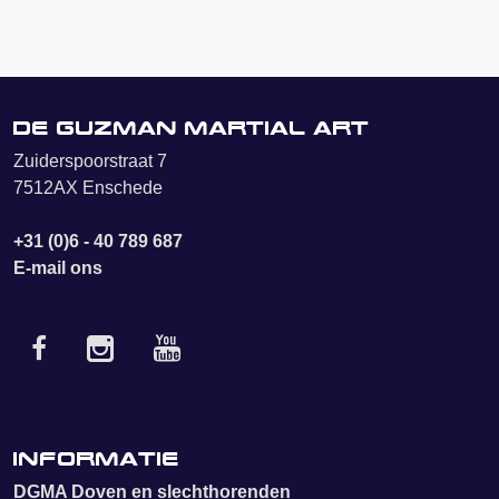
De Guzman Martial Art
Zuiderspoorstraat 7
7512AX Enschede
+31 (0)6 - 40 789 687
E-mail ons
Informatie
DGMA Doven en slechthorenden