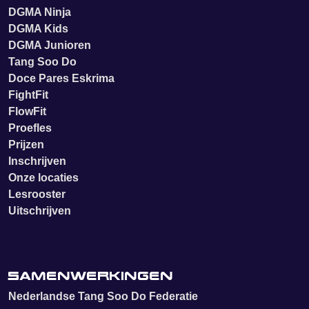
DGMA Ninja
DGMA Kids
DGMA Junioren
Tang Soo Do
Doce Pares Eskrima
FightFit
FlowFit
Proefles
Prijzen
Inschrijven
Onze locaties
Lesrooster
Uitschrijven
Samenwerkingen
Nederlandse Tang Soo Do Federatie