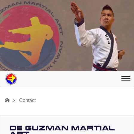
Contact
De Guzman Martial
Art