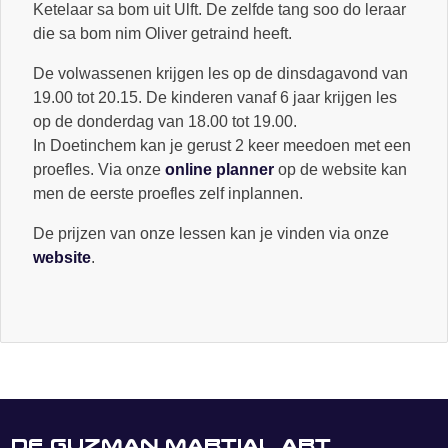
Ketelaar sa bom uit Ulft. De zelfde tang soo do leraar
die sa bom nim Oliver getraind heeft.
De volwassenen krijgen les op de dinsdagavond van
19.00 tot 20.15. De kinderen vanaf 6 jaar krijgen les
op de donderdag van 18.00 tot 19.00.
In Doetinchem kan je gerust 2 keer meedoen met een
proefles. Via onze
online planner
op de website kan
men de eerste proefles zelf inplannen.
De prijzen van onze lessen kan je vinden via onze
website
.
De Guzman Martial Art