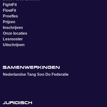
FightFit
FlowFit
Proefles
Prijzen
Inschrijven
Onze locaties
Lesrooster
Uitschrijven
Samenwerkingen
Nederlandse Tang Soo Do Federatie
Juridisch