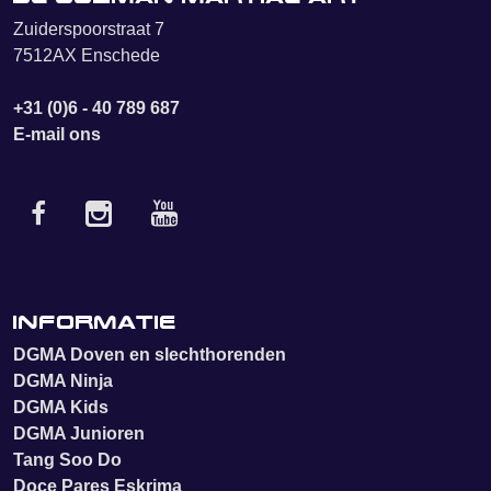
Zuiderspoorstraat 7
7512AX Enschede
+31 (0)6 - 40 789 687
E-mail ons
Informatie
DGMA Doven en slechthorenden
DGMA Ninja
DGMA Kids
DGMA Junioren
Tang Soo Do
Doce Pares Eskrima