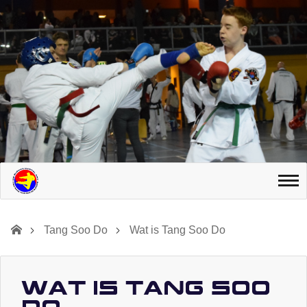
Tang Soo Do
Wat is Tang Soo Do
Wat is Tang Soo
Do