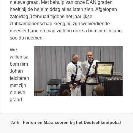
nieuwe graad. Met behulp van onze DAN graden
heeft hij de hele middag alles laten zien. Afgelopen
zaterdag 3 februari tijdens het jaarlijkse
clubkampioenschap kreeg hij zijn welverdiende
meester band en mag zich nu ook sa bom nim in tang
soo do noemen.
We
willen sa
bom nim
Johan
felciteren
met zijn
nieuwe
graad.
22-6
Ferron en Mara scoren bij het Deutschlandpokal