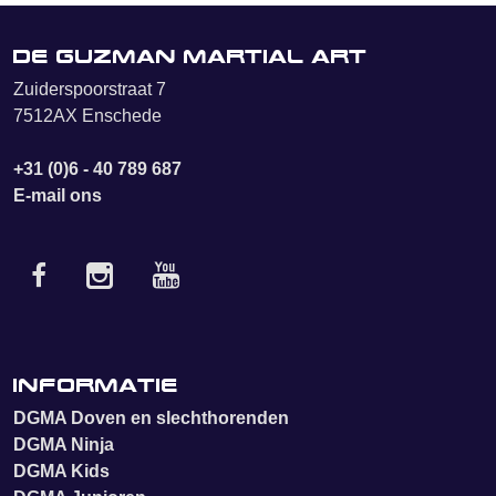
De Guzman Martial Art
Zuiderspoorstraat 7
7512AX Enschede
+31 (0)6 - 40 789 687
E-mail ons
Informatie
DGMA Doven en slechthorenden
DGMA Ninja
DGMA Kids