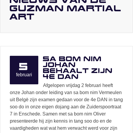
Guzman Martial
Art
Sa bom nim
5
Johan
behaalt zijn
februari
4e DAN
Afgelopen vrijdag 2 februari heeft
onze Johan onder leiding van sa bom nim Vermeulen
uit Belgë zijn examen gedaan voor de 4e DAN in tang
soo do in onze eigen dojang aan de Zuiderspoortraat
7 in Enschede. Samen met sa bom nim Oliver
presenteerde hij zijn kennis in tang soo do en de
vaardigheden wat wat hem verwacht werd voor zijn